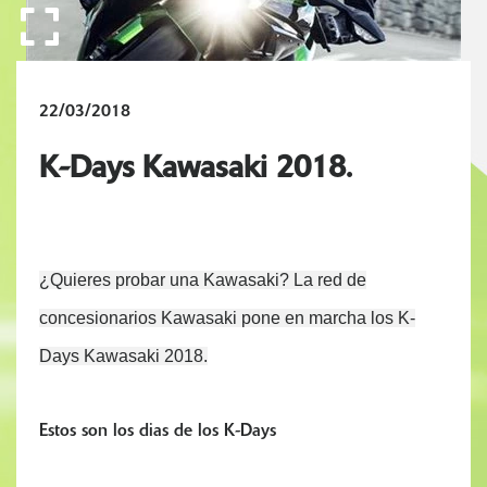
22/03/2018
K-Days Kawasaki 2018.
¿Quieres probar una Kawasaki? La red de
concesionarios Kawasaki pone en marcha los K-
Days Kawasaki 2018.
Estos son los dias de los K-Days