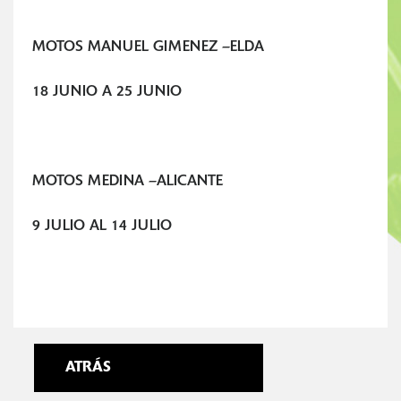
MOTOS MANUEL GIMENEZ –ELDA
18 JUNIO A 25 JUNIO
MOTOS MEDINA –ALICANTE
9 JULIO AL 14 JULIO
ATRÁS