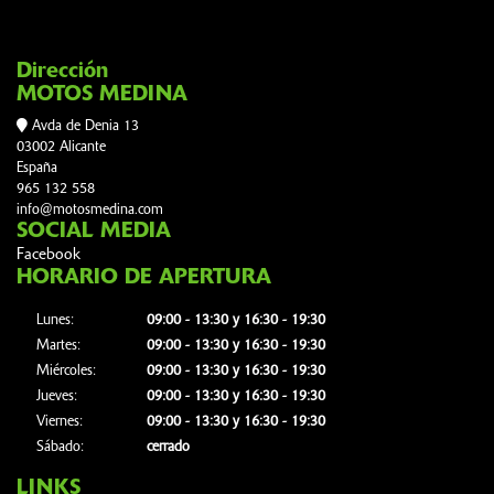
Dirección
MOTOS MEDINA
Avda de Denia 13
03002 Alicante
España
965 132 558
info@motosmedina.com
SOCIAL MEDIA
Facebook
HORARIO DE APERTURA
Lunes:
09:00 - 13:30 y 16:30 - 19:30
Martes:
09:00 - 13:30 y 16:30 - 19:30
Miércoles:
09:00 - 13:30 y 16:30 - 19:30
Jueves:
09:00 - 13:30 y 16:30 - 19:30
Viernes:
09:00 - 13:30 y 16:30 - 19:30
Sábado:
cerrado
LINKS