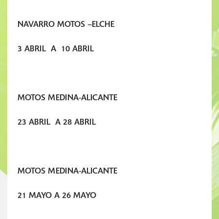
NAVARRO MOTOS –ELCHE
3 ABRIL A 10 ABRIL
MOTOS MEDINA-ALICANTE
23 ABRIL A 28 ABRIL
MOTOS MEDINA-ALICANTE
21 MAYO A 26 MAYO