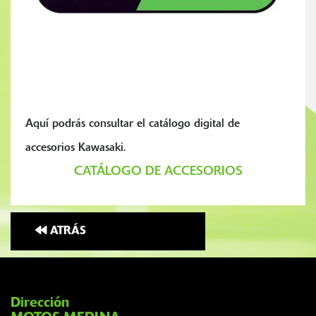
Aquí podrás consultar el catálogo digital de
accesorios Kawasaki.
CATÁLOGO DE ACCESORIOS
ATRÁS
Dirección