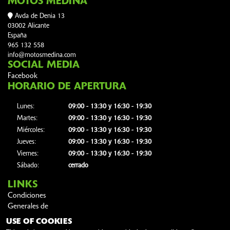
MOTOS MEDINA
Avda de Denia 13
03002 Alicante
España
965 132 558
info@motosmedina.com
SOCIAL MEDIA
Facebook
HORARIO DE APERTURA
Lunes:
09:00 - 13:30 y 16:30 - 19:30
Martes:
09:00 - 13:30 y 16:30 - 19:30
Miércoles:
09:00 - 13:30 y 16:30 - 19:30
Jueves:
09:00 - 13:30 y 16:30 - 19:30
Viernes:
09:00 - 13:30 y 16:30 - 19:30
Sábado:
cerrado
LINKS
Condiciones
Generales de
Contratación
USE OF COOKIES
Términos